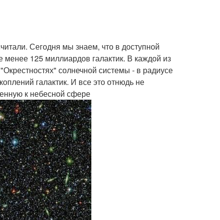
читали. Сегодня мы знаем, что в доступной
 менее 125 миллиардов галактик. В каждой из
"Окрестностях" солнечной системы - в радиусе
коплений галактик. И все это отнюдь не
еенную к небесной сфере