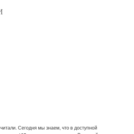
И
читали. Сегодня мы знаем, что в доступной