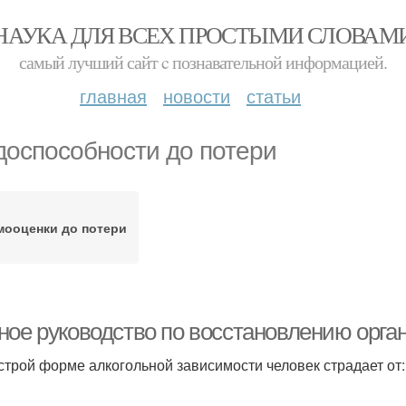
НАУКА ДЛЯ ВСЕХ ПРОСТЫМИ СЛОВАМ
самый лучший сайт c познавательной информацией.
главная
новости
статьи
доспособности до потери
мооценки до потери
ное руководство по восстановлению орган
строй форме алкогольной зависимости человек страдает от: