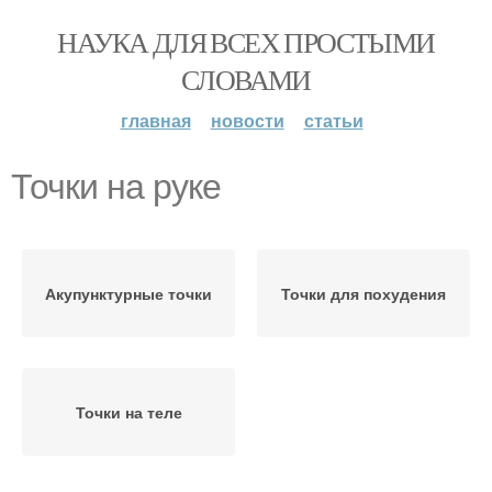
НАУКА ДЛЯ ВСЕХ ПРОСТЫМИ
СЛОВАМИ
главная
новости
статьи
Точки на руке
Акупунктурные точки
Точки для похудения
Точки на теле