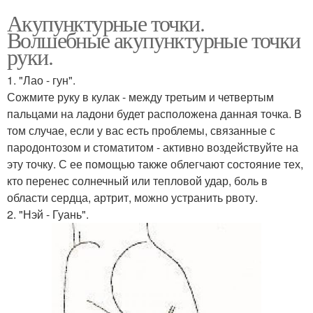
Акупунктурные точки.
Волшебные акупунктурные точки
руки.
1. "Лао - гун".
Сожмите руку в кулак - между третьим и четвертым
пальцами на ладони будет расположена данная точка. В
том случае, если у вас есть проблемы, связанные с
пародонтозом и стоматитом - активно воздействуйте на
эту точку. С ее помощью также облегчают состояние тех,
кто перенес солнечный или тепловой удар, боль в
области сердца, артрит, можно устранить рвоту.
2. "Нэй - Гуань".