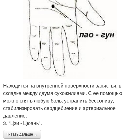
Находится на внутренней поверхности запястья, в
складке между двумя сухожилиями. С ее помощью
можно снять любую боль, устранить бессоницу,
стабилизировать сердцебиение и артериальное
давление.
3. "Цзи - Цюань".
читать дальше →