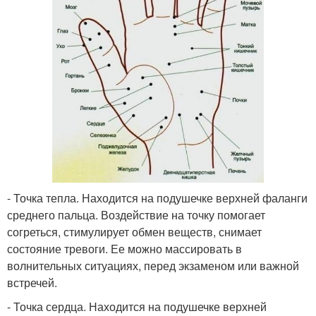
- Точка тепла. Находится на подушечке верхней фаланги
среднего пальца. Воздействие на точку помогает
согреться, стимулирует обмен веществ, снимает
состояние тревоги. Ее можно массировать в
волнительных ситуациях, перед экзаменом или важной
встречей.
- Точка сердца. Находится на подушечке верхней