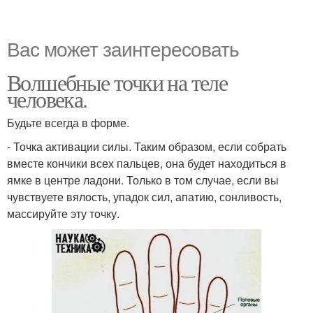
Вас может заинтересовать
Волшебные точки на теле
человека.
Будьте всегда в форме.
- Точка активации силы. Таким образом, если собрать
вместе кончики всех пальцев, она будет находиться в
ямке в центре ладони. Только в том случае, если вы
чувствуете вялость, упадок сил, апатию, сонливость,
массируйте эту точку.