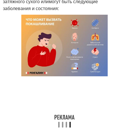
затяжного сухого илимогут быть следующие
заболевания и состояния: