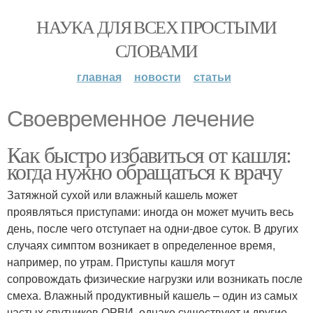
НАУКА ДЛЯ ВСЕХ ПРОСТЫМИ
СЛОВАМИ
главная
новости
статьи
Своевременное лечение
Как быстро избавиться от кашля:
когда нужно обращаться к врачу
Затяжной сухой или влажный кашель может
проявляться приступами: иногда он может мучить весь
день, после чего отступает на одни-двое суток. В других
случаях симптом возникает в определенное время,
например, по утрам. Приступы кашля могут
сопровождать физические нагрузки или возникать после
смеха. Влажный продуктивный кашель – один из самых
частых спутников ОРВИ, однако существуют и другие