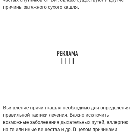
причины затяжного сухого кашля.
Выявление причин кашля необходимо для определения
правильной тактики лечения. Важно исключить
возможные заболевания дыхательных путей, аллергию
на те или иные вещества и др. В целом причинами