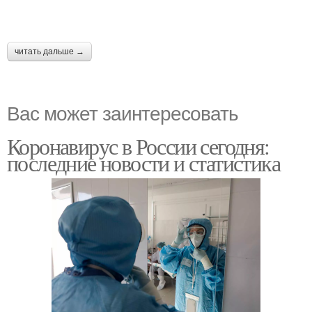
читать дальше →
Вас может заинтересовать
Коронавирус в России сегодня:
последние новости и статистика