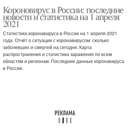
Короновирус в России: последние
новости и статистика на 1 апреля
2021
Статистика коронавируса в России на 1 апреля 2021
года. Отчёт о ситуации с коронавирусом: сколько
заболевших и смертей на сегодня. Карта
распространения и статистика заражения по всем
областям и регионам. Последние данные коронавируса
в России.