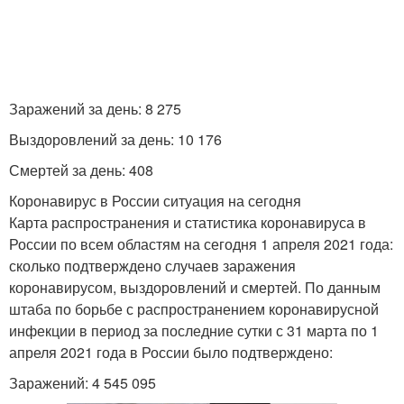
Заражений за день: 8 275
Выздоровлений за день: 10 176
Смертей за день: 408
Коронавирус в России ситуация на сегодня
Карта распространения и статистика коронавируса в
России по всем областям на сегодня 1 апреля 2021 года:
сколько подтверждено случаев заражения
коронавирусом, выздоровлений и смертей. По данным
штаба по борьбе с распространением коронавирусной
инфекции в период за последние сутки с 31 марта по 1
апреля 2021 года в России было подтверждено:
Заражений: 4 545 095