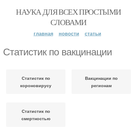
НАУКА ДЛЯ ВСЕХ ПРОСТЫМИ
СЛОВАМИ
главная
новости
статьи
Статистик по вакцинации
Статистик по
Вакцинации по
короновирусу
регионам
Статистик по
смертностью