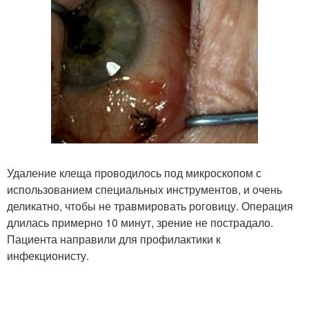
Удаление клеща проводилось под микроскопом с
использованием специальных инструментов, и очень
деликатно, чтобы не травмировать роговицу. Операция
длилась примерно 10 минут, зрение не пострадало.
Пациента направили для профилактики к
инфекционисту.