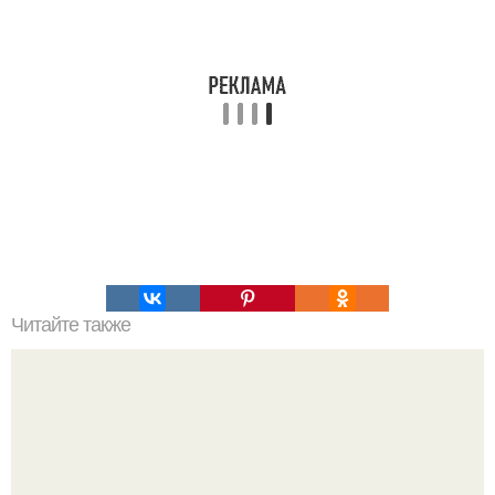
Читайте также