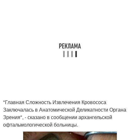
"Главная Сложность Извлечения Кровососа
Заключалась в Анатомической Деликатности Органа
Зрения", - сказано в сообщении архангельской
офтальмологической больницы.