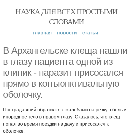
НАУКА ДЛЯ ВСЕХ ПРОСТЫМИ
СЛОВАМИ
главная
новости
статьи
В Архангельске клеща нашли
в глазу пациента одной из
клиник - паразит присосался
прямо в конъюнктивальную
оболочку.
Пострадавший обратился с жалобами на резкую боль и
инородное тело в правом глазу. Оказалось, что клещ
попал во время поездки на дачу и присосался к
оболочке.