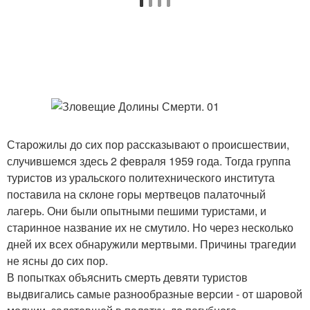
Старожилы до сих пор рассказывают о происшествии,
случившемся здесь 2 февраля 1959 года. Тогда группа
туристов из уральского политехнического института
поставила на склоне горы мертвецов палаточный
лагерь. Они были опытными пешими туристами, и
старинное название их не смутило. Но через несколько
дней их всех обнаружили мертвыми. Причины трагедии
не ясны до сих пор.
В попытках объяснить смерть девяти туристов
выдвигались самые разнообразные версии - от шаровой