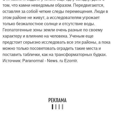
том, что камни неведомым образом. Передвигаются,
оставляя за собой четкие следы перемещения. Люди в
этом районе не живут, а исследователям угрожает
только безжалостное солнце и отсутствие воды.
Геопатогенные зоны земли очень разные по своему
характеру и влиянию на человека. Ученым еще
предстоит серьезно исследовать все эти районы, а пока
можно только посоветовать оградить такие места и
поставить таблички, как на трансформаторных будках.
Источник: Paranormal - News. ru Ezomir.