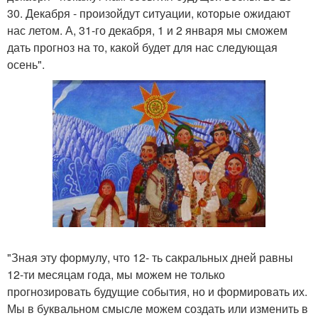
30. Декабря - произойдут ситуации, которые ожидают
нас летом. А, 31-го декабря, 1 и 2 января мы сможем
дать прогноз на то, какой будет для нас следующая
осень".
"Зная эту формулу, что 12- ть сакральных дней равны
12-ти месяцам года, мы можем не только
прогнозировать будущие события, но и формировать их.
Мы в буквальном смысле можем создать или изменить в