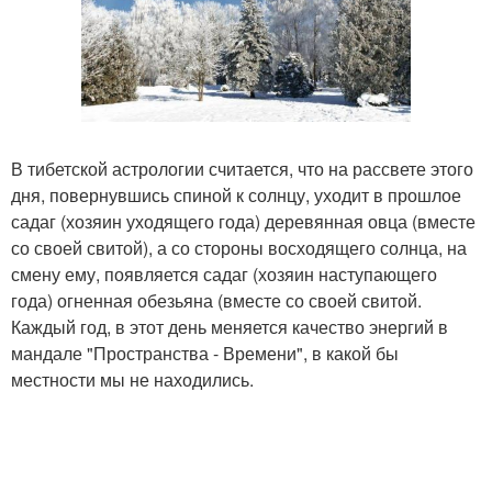
В тибетской астрологии считается, что на рассвете этого
дня, повернувшись спиной к солнцу, уходит в прошлое
садаг (хозяин уходящего года) деревянная овца (вместе
со своей свитой), а со стороны восходящего солнца, на
смену ему, появляется садаг (хозяин наступающего
года) огненная обезьяна (вместе со своей свитой.
Каждый год, в этот день меняется качество энергий в
мандале "Пространства - Времени", в какой бы
местности мы не находились.