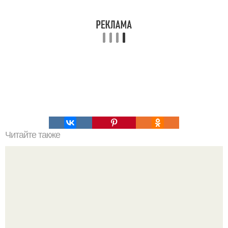
Читайте также