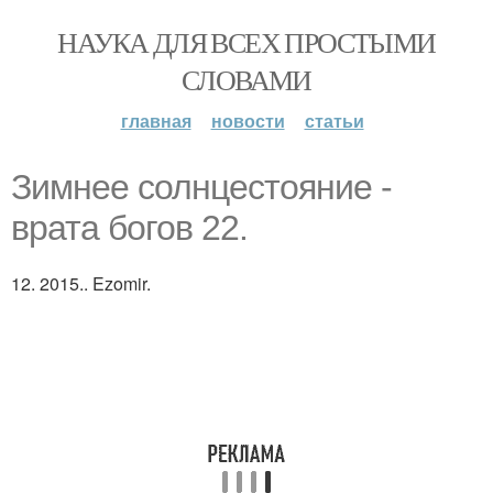
НАУКА ДЛЯ ВСЕХ ПРОСТЫМИ
СЛОВАМИ
главная
новости
статьи
Зимнее солнцестояние -
врата богов 22.
12. 2015.. Ezomir.