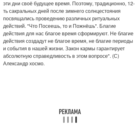
эти дни своё будущее время. Поэтому, традиционно, 12-
ть сакральных дней после зимнего солнцестояния
посвящались проведению различных ритуальных
действий. "Что Посеешь, то и Пожнёшь". Благие
действия для нас благое время сформируют. Не благие
действия создадут не благое время, не благие периоды
и события в нашей жизни. Закон кармы гарантирует
абсолютную справедливость в этом вопросе". (С)
Александр хосмо.