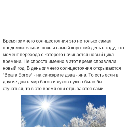
Время зимнего солнцестояния это не только самая
продолжительная ночь и самый короткий день в году, это
момент перехода с которого начинается новый цикл
времени. Не спроста именно в этот время справляли
новый год. В день зимнего солнцестояния открываются
"Врата Богов" - на санскрите дэва - яна. То есть если в
другие дни в мир богов и духов нужно было бы
стучаться, то в это время они отрываются сами.