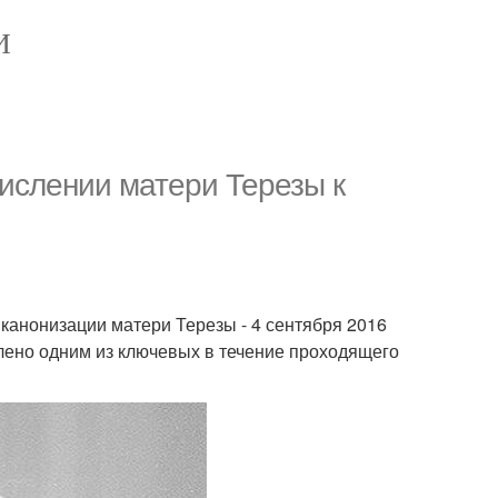
И
ислении матери Терезы к
канонизации матери Терезы - 4 сентября 2016
влено одним из ключевых в течение проходящего