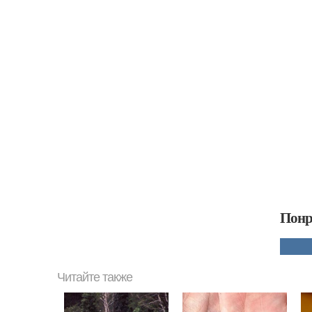
Понр
Читайте также