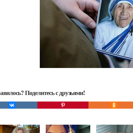
авилось? Поделитесь с друзьями!