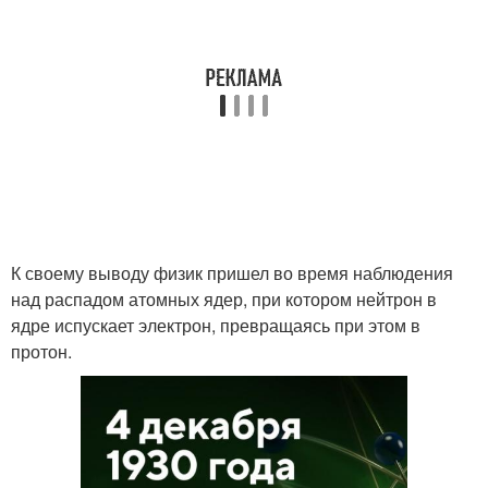
К своему выводу физик пришел во время наблюдения
над распадом атомных ядер, при котором нейтрон в
ядре испускает электрон, превращаясь при этом в
протон.