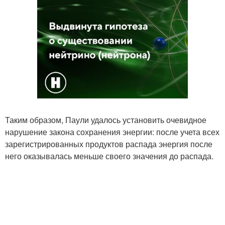
Таким образом, Паули удалось установить очевидное
нарушение закона сохранения энергии: после учета всех
зарегистрированных продуктов распада энергия после
него оказывалась меньше своего значения до распада.