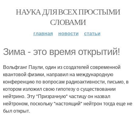
НАУКА ДЛЯ ВСЕХ ПРОСТЫМИ
СЛОВАМИ
главная
новости
статьи
Зима - это время открытий!
Вольфганг Паули, один из создателей современной
квантовой физики, направил на международную
конференцию по вопросам радиоактивности, письмо, в
котором изложил свою гипотезу о существовании
нейтрино. Эту "Призрачную" частицу он назвал
нейтроном, поскольку "настоящий" нейтрон тогда еще не
был открыт.