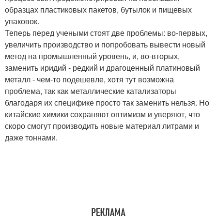
образцах пластиковых пакетов, бутылок и пищевых
упаковок.
Теперь перед учеными стоят две проблемы: во-первых,
увеличить производство и попробовать вывести новый
метод на промышленный уровень, и, во-вторых,
заменить иридий - редкий и драгоценный платиновый
металл - чем-то подешевле, хотя тут возможна
проблема, так как металлические катализаторы
благодаря их специфике просто так заменить нельзя. Но
китайские химики сохраняют оптимизм и уверяют, что
скоро смогут производить новые материал литрами и
даже тоннами.