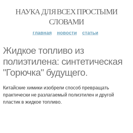
НАУКА ДЛЯ ВСЕХ ПРОСТЫМИ
СЛОВАМИ
главная
новости
статьи
Жидкое топливо из
полиэтилена: синтетическая
"Горючка" будущего.
Китайские химики изобрели способ превращать
практически не разлагаемый полиэтилен и другой
пластик в жидкое топливо.