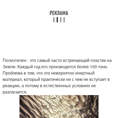
Полиэтилен - это самый часто встречающий пластик на
Земли. Каждый год его производится более 100 тонн.
Проблема в том, что это невероятно инертный
материал, который практически ни с чем не вступает в
реакцию, а потому в естественных условиях не
разлагается.