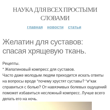
НАУКА ДЛЯ ВСЕХ ПРОСТЫМИ
СЛОВАМИ
главная
новости
статьи
Желатин для суставов:
спасая хрящевую ткань.
Рецепты.
* Желатиновый компресс для суставов.
Часто даже молодым людям приходится искать ответы
на вопросы вроде "почему хрустят суставы? "и"как
справиться с болью? От навязчивых болевых ощущений
поможет избавиться несложный компресс. Лучше всего
делать его на ночь.