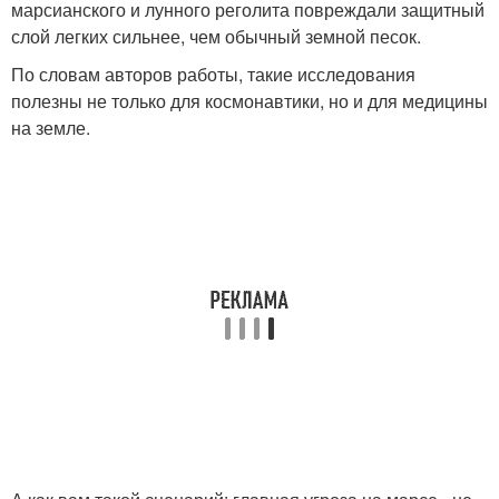
марсианского и лунного реголита повреждали защитный
слой легких сильнее, чем обычный земной песок.
По словам авторов работы, такие исследования
полезны не только для космонавтики, но и для медицины
на земле.