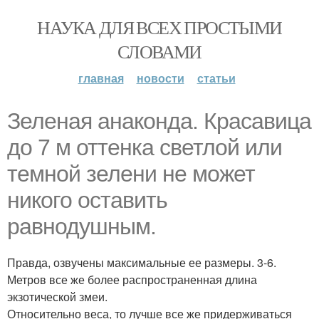
НАУКА ДЛЯ ВСЕХ ПРОСТЫМИ
СЛОВАМИ
главная
новости
статьи
Зеленая анаконда. Красавица
до 7 м оттенка светлой или
темной зелени не может
никого оставить
равнодушным.
Правда, озвучены максимальные ее размеры. 3-6.
Метров все же более распространенная длина
экзотической змеи.
Относительно веса, то лучше все же придерживаться