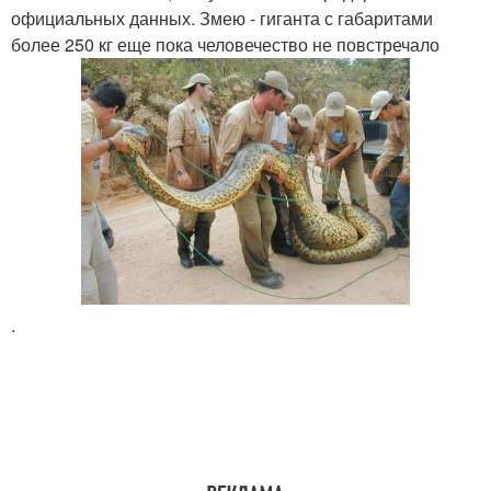
официальных данных. Змею - гиганта с габаритами
более 250 кг еще пока человечество не повстречало
.