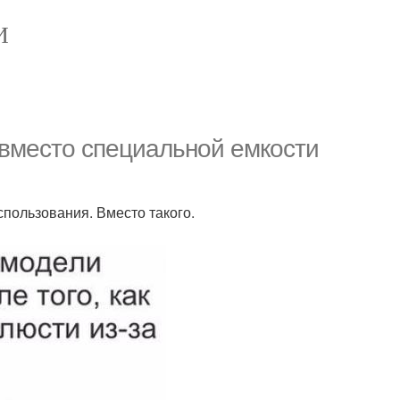
И
 вместо специальной емкости
пользования. Вместо такого.