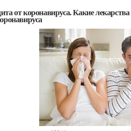
ита от коронавируса. Какие лекарства
коронавируса