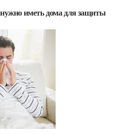
 нужно иметь дома для защиты