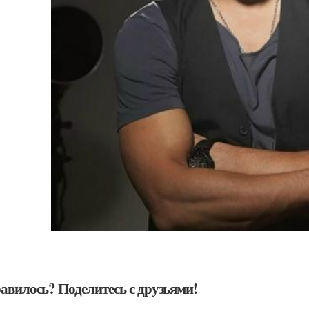
авилось? Поделитесь с друзьями!