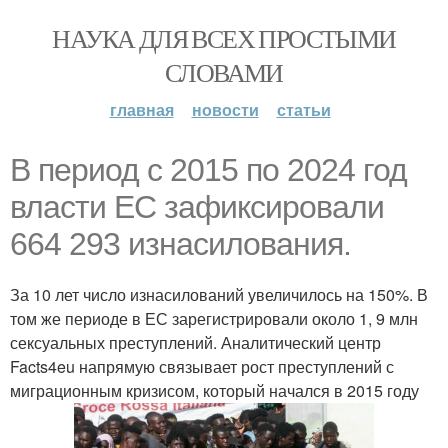
НАУКА ДЛЯ ВСЕХ ПРОСТЫМИ
СЛОВАМИ
главная
новости
статьи
В период с 2015 по 2024 год
власти ЕС зафиксировали
664 293 изнасилования.
За 10 лет число изнасилований увеличилось на 150%. В
том же периоде в ЕС зарегистрировали около 1, 9 млн
сексуальных преступлений. Аналитический центр
Facts4eu напрямую связывает рост преступлений с
миграционным кризисом, который начался в 2015 году