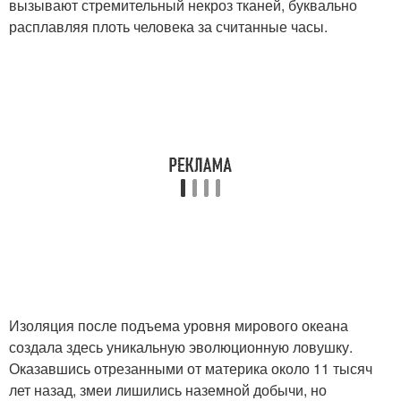
вызывают стремительный некроз тканей, буквально
расплавляя плоть человека за считанные часы.
Изоляция после подъема уровня мирового океана
создала здесь уникальную эволюционную ловушку.
Оказавшись отрезанными от материка около 11 тысяч
лет назад, змеи лишились наземной добычи, но