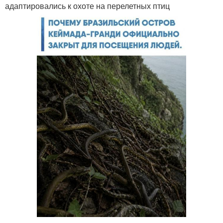
адаптировались к охоте на перелетных птиц