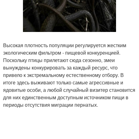
Высокая плотность популяции регулируется жестким
экологическим фильтром - пищевой конкуренцией.
Поскольку птицы прилетают сюда сезонно, змеи
вынуждены конкурировать за каждый ресурс, что
привело к экстремальному естественному отбору. В
итоге здесь выживают только самые агрессивные и
ядовитые особи, а любой случайный визитер становится
для них единственным доступным источником пищи в
периоды отсутствия миграции пернатых.