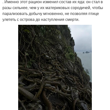
. Именно этот рацион изменил состав их яда: он стал в
разы сильнее, чем у их материковых сородичей, чтобы
парализовать добычу мгновенно, не позволяя птице
улететь с острова до наступления смерти.