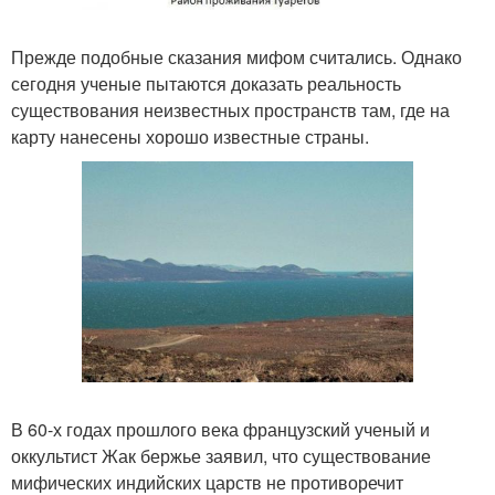
Прежде подобные сказания мифом считались. Однако
сегодня ученые пытаются доказать реальность
существования неизвестных пространств там, где на
карту нанесены хорошо известные страны.
В 60-х годах прошлого века французский ученый и
оккультист Жак бержье заявил, что существование
мифических индийских царств не противоречит