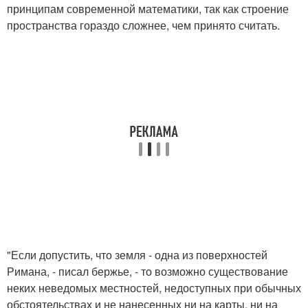
принципам современной математики, так как строение
пространства гораздо сложнее, чем принято считать.
"Если допустить, что земля - одна из поверхностей
Римана, - писал бержье, - то возможно существование
неких неведомых местностей, недоступных при обычных
обстоятельствах и не нанесенных ни на карты, ни на