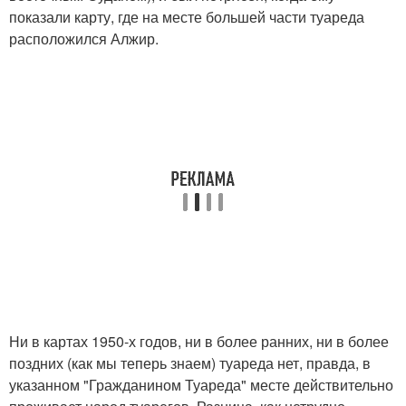
показали карту, где на месте большей части туареда
расположился Алжир.
Ни в картах 1950-х годов, ни в более ранних, ни в более
поздних (как мы теперь знаем) туареда нет, правда, в
указанном "Гражданином Туареда" месте действительно