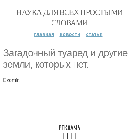
НАУКА ДЛЯ ВСЕХ ПРОСТЫМИ
СЛОВАМИ
главная
новости
статьи
Загадочный туаред и другие
земли, которых нет.
Ezomir.