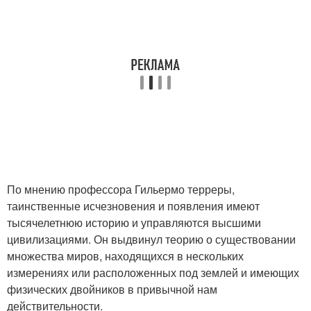
По мнению профессора Гильермо терреры,
таинственные исчезновения и появления имеют
тысячелетнюю историю и управляются высшими
цивилизациями. Он выдвинул теорию о существовании
множества миров, находящихся в нескольких
измерениях или расположенных под землей и имеющих
физических двойников в привычной нам
действительности.