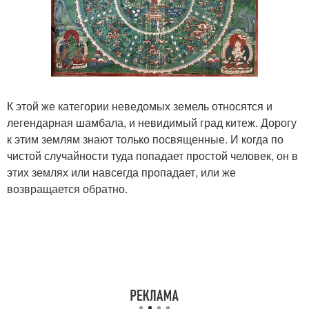
К этой же категории неведомых земель относятся и
легендарная шамбала, и невидимый град китеж. Дорогу
к этим землям знают только посвященные. И когда по
чистой случайности туда попадает простой человек, он в
этих землях или навсегда пропадает, или же
возвращается обратно.