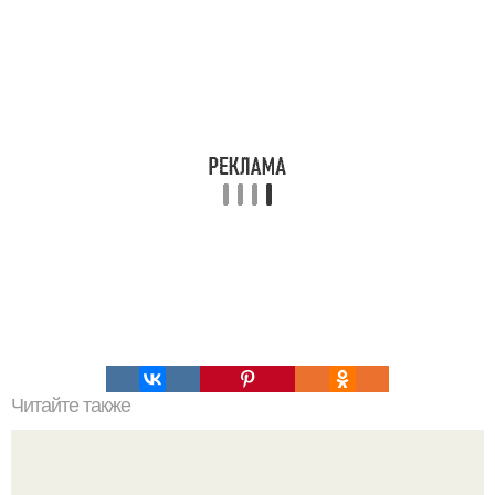
Читайте также