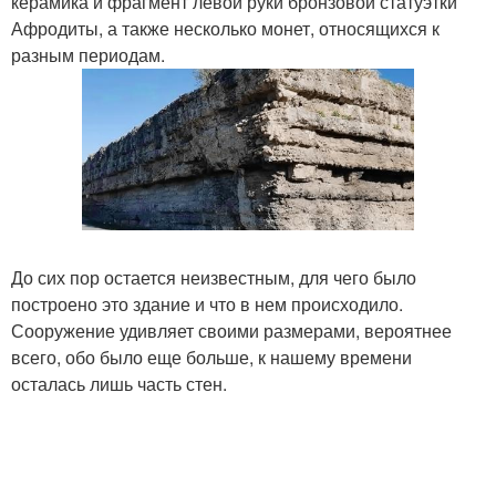
керамика и фрагмент левой руки бронзовой статуэтки
Афродиты, а также несколько монет, относящихся к
разным периодам.
До сих пор остается неизвестным, для чего было
построено это здание и что в нем происходило.
Сооружение удивляет своими размерами, вероятнее
всего, обо было еще больше, к нашему времени
осталась лишь часть стен.