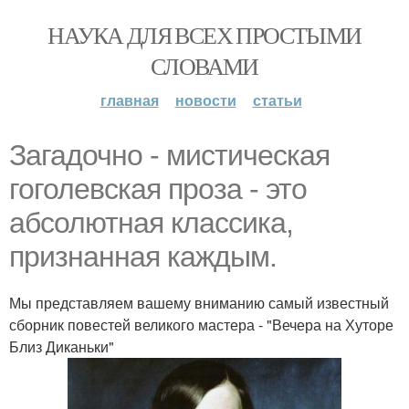
НАУКА ДЛЯ ВСЕХ ПРОСТЫМИ
СЛОВАМИ
главная
новости
статьи
Загадочно - мистическая
гоголевская проза - это
абсолютная классика,
признанная каждым.
Мы представляем вашему вниманию самый известный
сборник повестей великого мастера - "Вечера на Хуторе
Близ Диканьки"