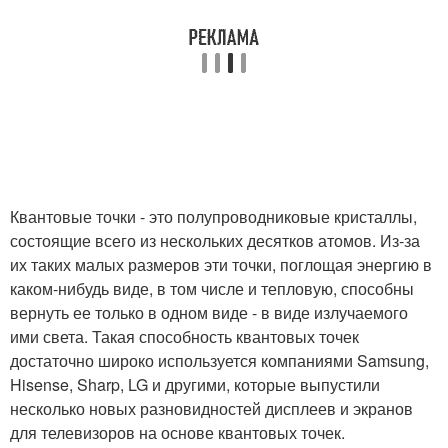
Квантовые точки - это полупроводниковые кристаллы,
состоящие всего из нескольких десятков атомов. Из-за
их таких малых размеров эти точки, поглощая энергию в
каком-нибудь виде, в том числе и тепловую, способны
вернуть ее только в одном виде - в виде излучаемого
ими света. Такая способность квантовых точек
достаточно широко используется компаниями Samsung,
Hisense, Sharp, LG и другими, которые выпустили
несколько новых разновидностей дисплеев и экранов
для телевизоров на основе квантовых точек.