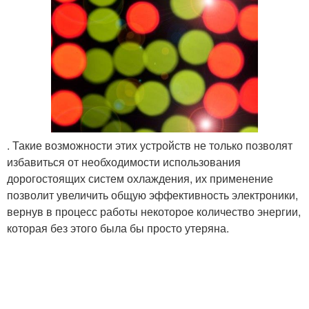
. Такие возможности этих устройств не только позволят
избавиться от необходимости использования
дорогостоящих систем охлаждения, их применение
позволит увеличить общую эффективность электроники,
вернув в процесс работы некоторое количество энергии,
которая без этого была бы просто утеряна.