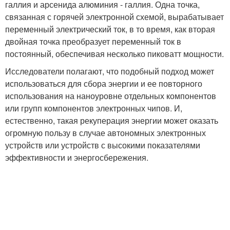
галлия и арсенида алюминия - галлия. Одна точка,
связанная с горячей электронной схемой, вырабатывает
переменный электрический ток, в то время, как вторая
двойная точка преобразует переменный ток в
постоянный, обеспечивая несколько пиковатт мощности.
Исследователи полагают, что подобный подход может
использоваться для сбора энергии и ее повторного
использования на наноуровне отдельных компонентов
или групп компонентов электронных чипов. И,
естественно, такая рекуперация энергии может оказать
огромную пользу в случае автономных электронных
устройств или устройств с высокими показателями
эффективности и энергосбережения.