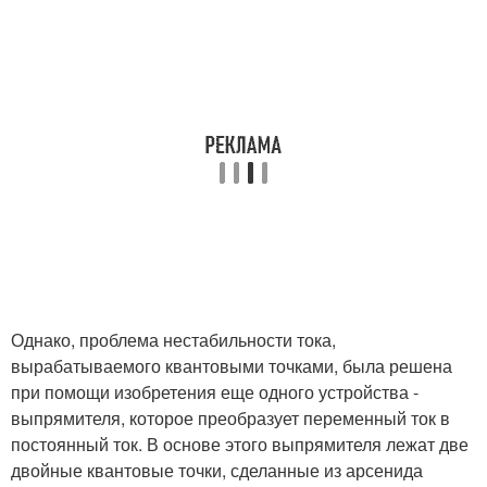
Однако, проблема нестабильности тока,
вырабатываемого квантовыми точками, была решена
при помощи изобретения еще одного устройства -
выпрямителя, которое преобразует переменный ток в
постоянный ток. В основе этого выпрямителя лежат две
двойные квантовые точки, сделанные из арсенида