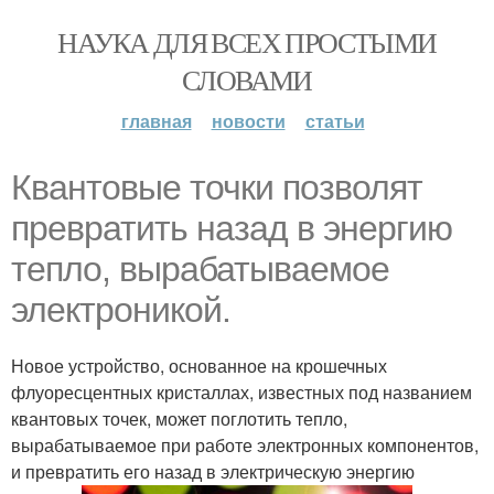
НАУКА ДЛЯ ВСЕХ ПРОСТЫМИ
СЛОВАМИ
главная
новости
статьи
Квантовые точки позволят
превратить назад в энергию
тепло, вырабатываемое
электроникой.
Новое устройство, основанное на крошечных
флуоресцентных кристаллах, известных под названием
квантовых точек, может поглотить тепло,
вырабатываемое при работе электронных компонентов,
и превратить его назад в электрическую энергию