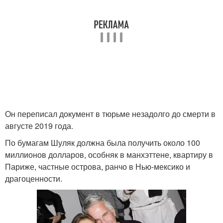
Он переписал документ в тюрьме незадолго до смерти в
августе 2019 года.
По бумагам Шуляк должна была получить около 100
миллионов долларов, особняк в манхэттене, квартиру в
Париже, частные острова, ранчо в Нью-мексико и
драгоценности.