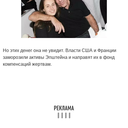
Но этих денег она не увидит. Власти США и Франции
заморозили активы Эпштейна и направят их в фонд
компенсаций жертвам.