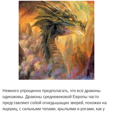
Немного упрощенно предполагать, что все драконы
одинаковы. Драконы средневековой Европы часто
представляют собой огнедышащих зверей, похожих на
ящериц, с сильными телами, крыльями и рогами, как у