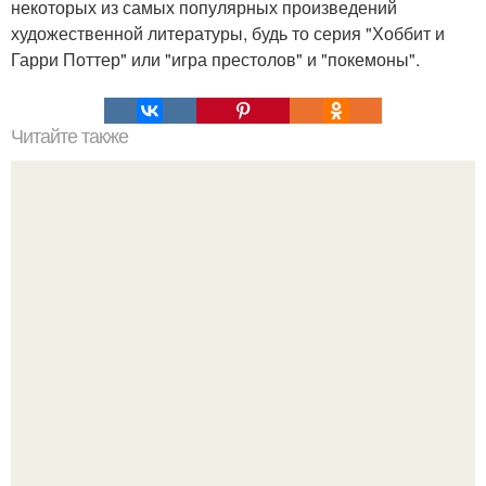
некоторых из самых популярных произведений
художественной литературы, будь то серия "Хоббит и
Гарри Поттер" или "игра престолов" и "покемоны".
Читайте также
Очень краткая история всего.