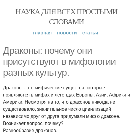
НАУКА ДЛЯ ВСЕХ ПРОСТЫМИ
СЛОВАМИ
главная
новости
статьи
Драконы: почему они
присутствуют в мифологии
разных культур.
Драконы - это мифические существа, которые
появляются в мифах и легендах Европы, Азии, Африки и
Америки. Несмотря на то, что драконов никогда не
существовало, значительное число цивилизаций
независимо друг от друга придумали миф о драконе.
Возникает вопрос: почему?
Разнообразие драконов.