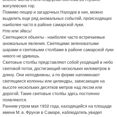
жигулевских гор.
Помимо пещер и загадочных Находок в них, можно
выделить еще ряд аномальных событий, происходящих
наиболее часто в районе самарской луки.
Нло или эйвсь!
Светящиеся объекты - наиболее часто встречаемые
аномальные явления. Светящими зеленоватыми
шарами и световыми столбами в районе самарской луки
никого не удивишь.
Световые столбы представляют собой уходящий в небо
световой поток, достигающий нескольких километров в
длину. Они неподвижны, а по форме напоминают
светящиеся колонны или цилиндры, зависающие на
высоте нескольких десятков метров над лесом или
дорогой. Такие световые столбы здесь постоянно
появляются.
Ранним утром мая 1932 года, находящийся на площади
имени М. в. Фрунзе в Самаре, наблюдатель увидел