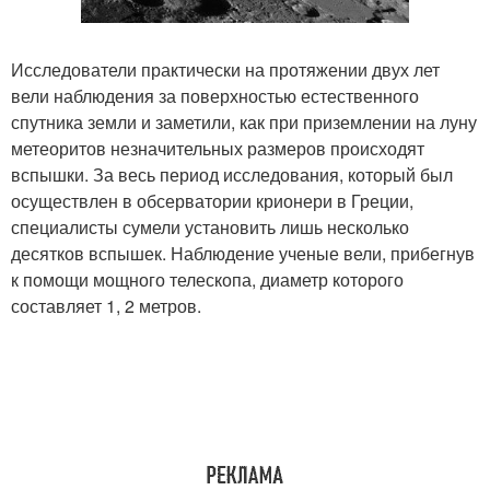
Исследователи практически на протяжении двух лет
вели наблюдения за поверхностью естественного
спутника земли и заметили, как при приземлении на луну
метеоритов незначительных размеров происходят
вспышки. За весь период исследования, который был
осуществлен в обсерватории крионери в Греции,
специалисты сумели установить лишь несколько
десятков вспышек. Наблюдение ученые вели, прибегнув
к помощи мощного телескопа, диаметр которого
составляет 1, 2 метров.