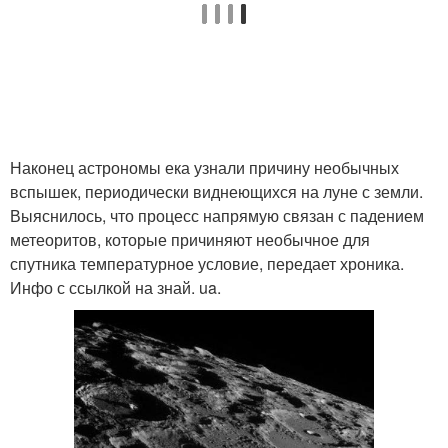
Наконец астрономы ека узнали причину необычных
вспышек, периодически виднеющихся на луне с земли.
Выяснилось, что процесс напрямую связан с падением
метеоритов, которые причиняют необычное для
спутника температурное условие, передает хроника.
Инфо с ссылкой на знай. ua.