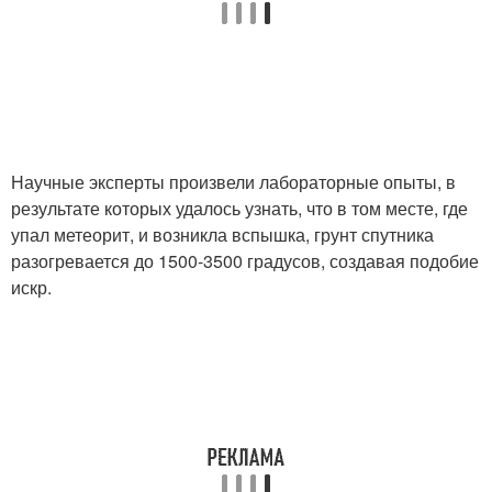
Научные эксперты произвели лабораторные опыты, в
результате которых удалось узнать, что в том месте, где
упал метеорит, и возникла вспышка, грунт спутника
разогревается до 1500-3500 градусов, создавая подобие
искр.