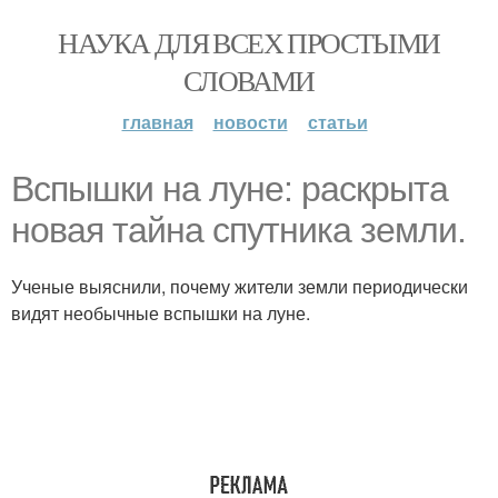
НАУКА ДЛЯ ВСЕХ ПРОСТЫМИ
СЛОВАМИ
главная
новости
статьи
Вспышки на луне: раскрыта
новая тайна спутника земли.
Ученые выяснили, почему жители земли периодически
видят необычные вспышки на луне.