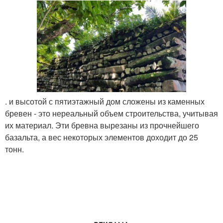
. и высотой с пятиэтажный дом сложены из каменных
бревен - это нереальный объем строительства, учитывая
их материал. Эти бревна вырезаны из прочнейшего
базальта, а вес некоторых элементов доходит до 25
тонн.