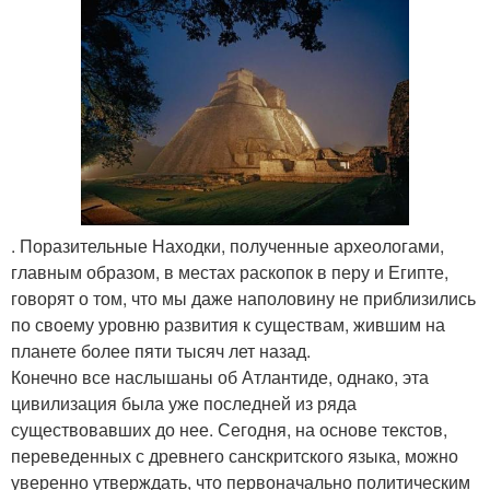
. Поразительные Находки, полученные археологами,
главным образом, в местах раскопок в перу и Египте,
говорят о том, что мы даже наполовину не приблизились
по своему уровню развития к существам, жившим на
планете более пяти тысяч лет назад.
Конечно все наслышаны об Атлантиде, однако, эта
цивилизация была уже последней из ряда
существовавших до нее. Сегодня, на основе текстов,
переведенных с древнего санскритского языка, можно
уверенно утверждать, что первоначально политическим