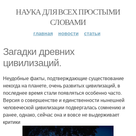
НАУКА ДЛЯ ВСЕХ ПРОСТЫМИ
СЛОВАМИ
главная
новости
статьи
Загадки древних
цивилизаций.
Неудобные факты, подтверждающие существование
некогда на планете, очень развитых цивилизаций, в
последнее время стали появляться особенно часто.
Версия о совершенстве и единственности нынешней
человеческой цивилизации подвергалась сомнению и
ранее, однако, сейчас она и вовсе не выдерживает
критики