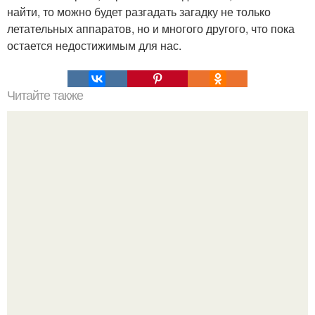
найти, то можно будет разгадать загадку не только
летательных аппаратов, но и многого другого, что пока
остается недостижимым для нас.
Читайте также
Гештальт. Что такое гештальт.