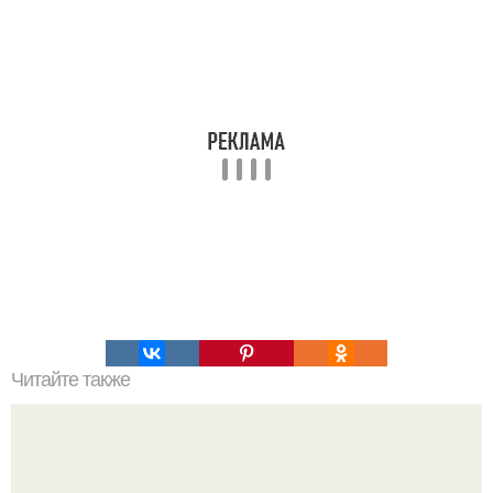
Читайте также