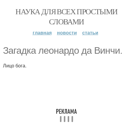
НАУКА ДЛЯ ВСЕХ ПРОСТЫМИ
СЛОВАМИ
главная
новости
статьи
Загадка леонардо да Винчи.
Лицо бога.