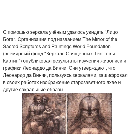
С помошью зеркала учёным удалось увидеть "Лицо
Бога". Организация под названием The Mirror of the
Sacred Scriptures and Paintings World Foundation
(всемирный фонд "Зеркало Священных Текстов и
Картин") опубликовал результаты изучения живописи и
графики Леонардо да Винчи. Они утверждают, что
Леонардо да Винчи, пользуясь зеркалами, зашифровал
в своих работах изображение старозаветного яхве и
другие сакральные образы