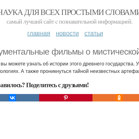
НАУКА ДЛЯ ВСЕХ ПРОСТЫМИ СЛОВАМ
самый лучший сайт c познавательной информацией.
главная
новости
статьи
ументальные фильмы о мистической
 вы можете узнать об истории этого древнего государства. 
нологиях. А также проникнуться тайной неизвестных артефа
авилось? Поделитесь с друзьями!