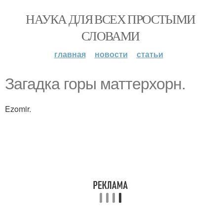
НАУКА ДЛЯ ВСЕХ ПРОСТЫМИ
СЛОВАМИ
главная
новости
статьи
Загадка горы маттерхорн.
Ezomir.