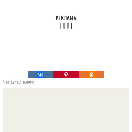
Читайте также