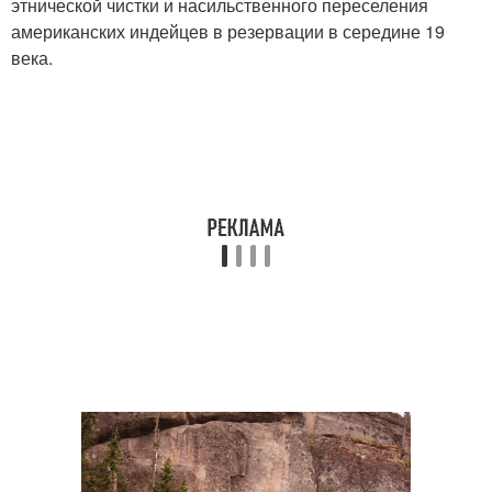
этнической чистки и насильственного переселения
американских индейцев в резервации в середине 19
века.