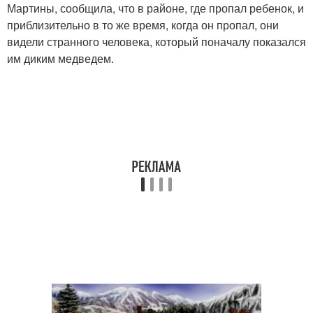
Мартины, сообщила, что в районе, где пропал ребенок, и
приблизительно в то же время, когда он пропал, они
видели странного человека, который поначалу показался
им диким медведем.