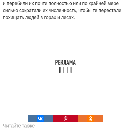
и перебили их почти полностью или по крайней мере
сильно сократили их численность, чтобы те перестали
похищать людей в горах и лесах.
Читайте также