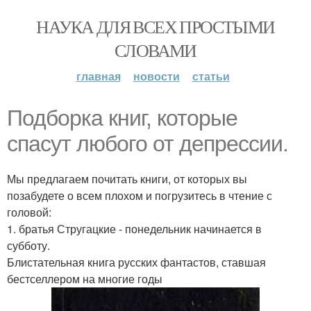
НАУКА ДЛЯ ВСЕХ ПРОСТЫМИ
СЛОВАМИ
главная
новости
статьи
Подборка книг, которые
спасут любого от депрессии.
Мы предлагаем почитать книги, от которых вы
позабудете о всем плохом и погрузитесь в чтение с
головой:
1. братья Стругацкие - понедельник начинается в
субботу.
Блистательная книга русских фантастов, ставшая
бестселлером на многие годы