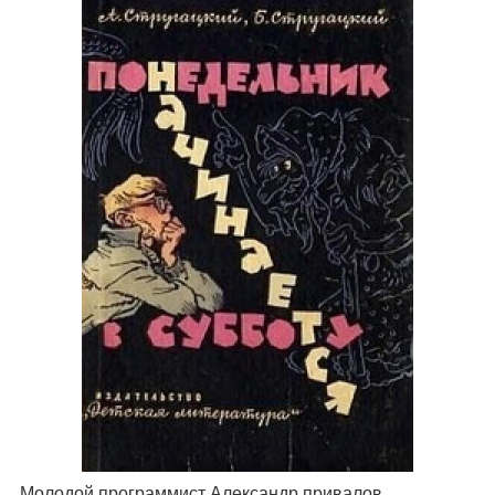
. Молодой программист Александр привалов,