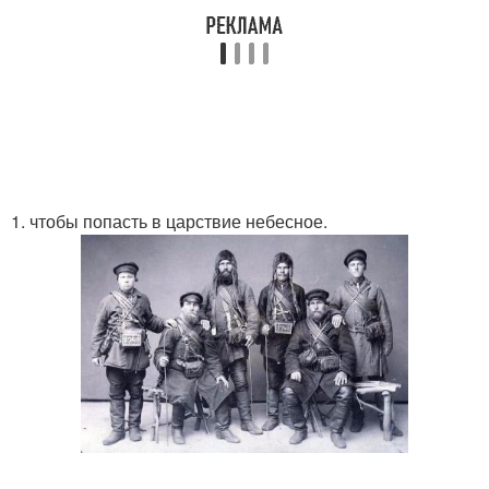
1. чтобы попасть в царствие небесное.