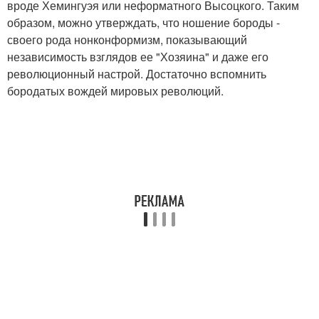
вроде Хемингуэя или неформатного Высоцкого. Таким
образом, можно утверждать, что ношение бороды -
своего рода нонконформизм, показывающий
независимость взглядов ее "Хозяина" и даже его
революционный настрой. Достаточно вспомнить
бородатых вождей мировых революций.