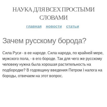
НАУКА ДЛЯ ВСЕХ ПРОСТЫМИ
СЛОВАМИ
главная
новости
статьи
Зачем русскому борода?
Сила Руси - в ее народе. Сила народа, по крайней мере,
мужского пола, - в его бороде. Так для чего же русскому
человеку нужна была хорошая растительность на
подбородке? В годовщину введения Петром I налога на
бороды, отвечаем на этот вопрос.