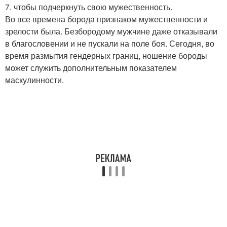
7. чтобы подчеркнуть свою мужественность.
Во все времена борода признаком мужественности и
зрелости была. Безбородому мужчине даже отказывали
в благословении и не пускали на поле боя. Сегодня, во
время размытия гендерных границ, ношение бороды
может служить дополнительным показателем
маскулинности.