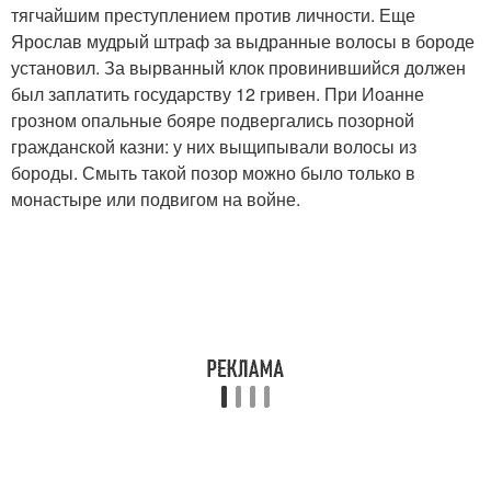
тягчайшим преступлением против личности. Еще
Ярослав мудрый штраф за выдранные волосы в бороде
установил. За вырванный клок провинившийся должен
был заплатить государству 12 гривен. При Иоанне
грозном опальные бояре подвергались позорной
гражданской казни: у них выщипывали волосы из
бороды. Смыть такой позор можно было только в
монастыре или подвигом на войне.