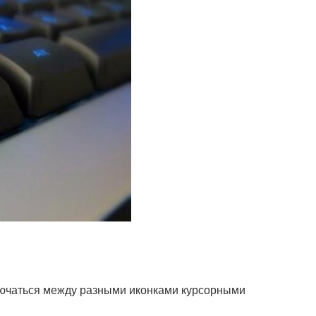
ключаться между разными иконками курсорными