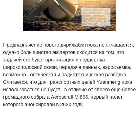
Предназначение нового дирижабля пока не оглашается,
однако большинство экспертов сходится на том, что
задачей его будет организация и поддержка
широкополосной связи, передача данных, аэросъемка,
возможно - оптическая и радиотехническая разведка.
Считается, что для транспортных целей Yuanmeng пока
использоваться не будет - в отличие от своего еще более
громадного собрата Aeroscraft Ml866, первый полет
которого анонсирован в 2020 году.