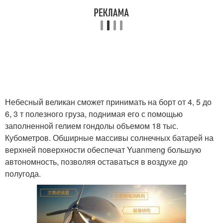
Небесный великан сможет принимать на борт от 4, 5 до
6, 3 т полезного груза, поднимая его с помощью
заполненной гелием гондолы объемом 18 тыс.
Кубометров. Обширные массивы солнечных батарей на
верхней поверхности обеспечат Yuanmeng большую
автономность, позволяя оставаться в воздухе до
полугода.