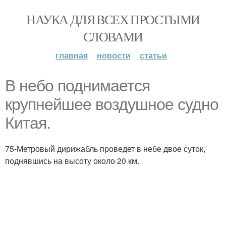
НАУКА ДЛЯ ВСЕХ ПРОСТЫМИ
СЛОВАМИ
главная
новости
статьи
В небо поднимается
крупнейшее воздушное судно
Китая.
75-Метровый дирижабль проведет в небе двое суток,
поднявшись на высоту около 20 км.