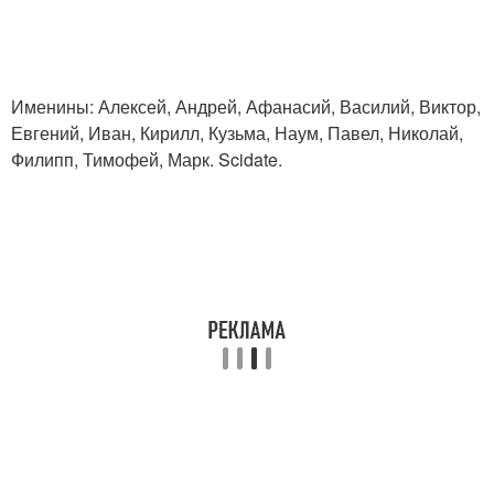
Именины: Алексей, Андрей, Афанасий, Василий, Виктор,
Евгений, Иван, Кирилл, Кузьма, Наум, Павел, Николай,
Филипп, Тимофей, Марк. Scidate.