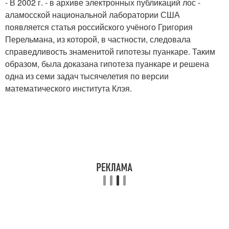
- В 2002 г. - в архиве электронных публикаций лос -
аламосской национальной лаборатории США
появляется статья российского учёного Григория
Перельмана, из которой, в частности, следовала
справедливость знаменитой гипотезы пуанкаре. Таким
образом, была доказана гипотеза пуанкаре и решена
одна из семи задач тысячелетия по версии
математического института Клэя.