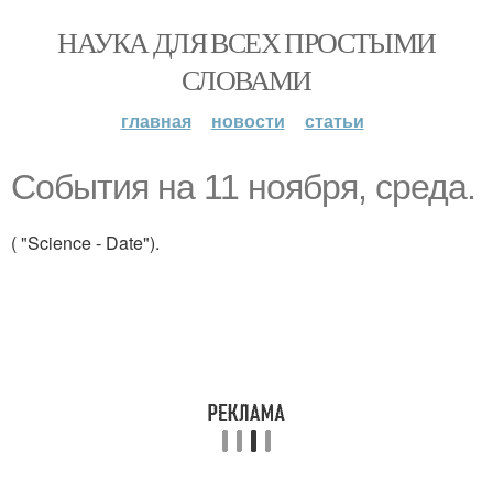
НАУКА ДЛЯ ВСЕХ ПРОСТЫМИ
СЛОВАМИ
главная
новости
статьи
События на 11 ноября, среда.
( "Science - Date").