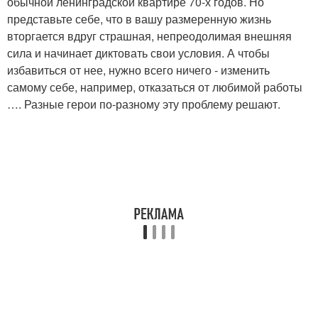
обычной ленинградской квартире 70-х годов. Но
представьте себе, что в вашу размеренную жизнь
вторгается вдруг страшная, непреодолимая внешняя
сила и начинает диктовать свои условия. А чтобы
избавиться от нее, нужно всего ничего - изменить
самому себе, например, отказаться от любимой работы
…. Разные герои по-разному эту проблему решают.