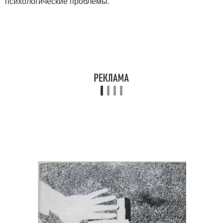
психологические проблемы.