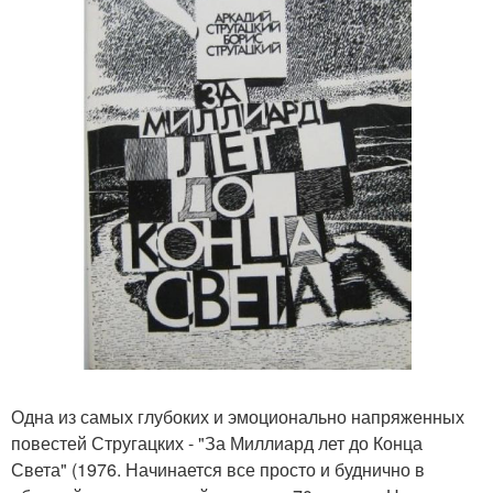
Одна из самых глубоких и эмоционально напряженных
повестей Стругацких - "За Миллиард лет до Конца
Света" (1976. Начинается все просто и буднично в