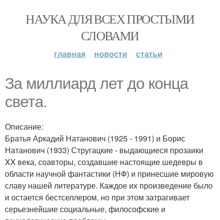
НАУКА ДЛЯ ВСЕХ ПРОСТЫМИ
СЛОВАМИ
главная
новости
статьи
За миллиард лет до конца
света.
Описание:
Братья Аркадий Натанович (1925 - 1991) и Борис
Натанович (1933) Стругацкие - выдающиеся прозаики
XX века, соавторы, создавшие настоящие шедевры в
области научной фантастики (НФ) и принесшие мировую
славу нашей литературе. Каждое их произведение было
и остается бестселлером, но при этом затрагивает
серьезнейшие социальные, философские и