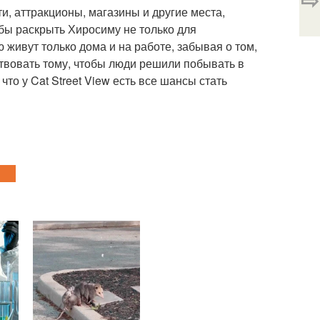
, аттракционы, магазины и другие места,
обы раскрыть Хиросиму не только для
 живут только дома и на работе, забывая о том,
ствовать тому, чтобы люди решили побывать в
что у Cat Street View есть все шансы стать