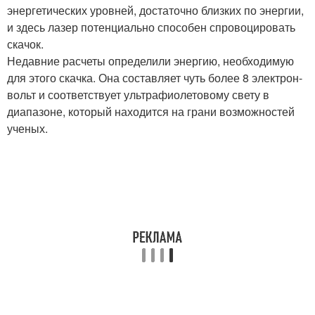
энергетических уровней, достаточно близких по энергии,
и здесь лазер потенциально способен спровоцировать
скачок.
Недавние расчеты определили энергию, необходимую
для этого скачка. Она составляет чуть более 8 электрон-
вольт и соответствует ультрафиолетовому свету в
диапазоне, который находится на грани возможностей
ученых.