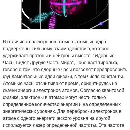
В отличие от электронов атомов, атомные ядра
подвержены сильному взаимодействию, которое
удерживает протоны и нейтроны вместе. "Ядерные
Часы Видят Другую Часть Мира", - обещает тирольф,
говоря о том, что ядерные часы позволят перепроверить
фундаментальные идеи физики, в том числе константы.
Атомные часы отсчитывают время, ориентируясь на
скачки энергии электронов атомов. Согласно квантовой
физике, электроны в атомах могут нести только
определенное количество энергии и на определенных
энергетических уровнях. Для переброски электронов в
атоме с одного энергетического уровня на другой
используется лазер определенной частоты. Эта частота