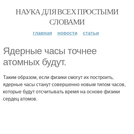
НАУКА ДЛЯ ВСЕХ ПРОСТЫМИ
СЛОВАМИ
главная
новости
статьи
Ядерные часы точнее
атомных будут.
Таким образом, если физики смогут их построить,
ядерные часы станут совершенно новым типом часов,
которые будут отсчитывать время на основе физики
сердец атомов.