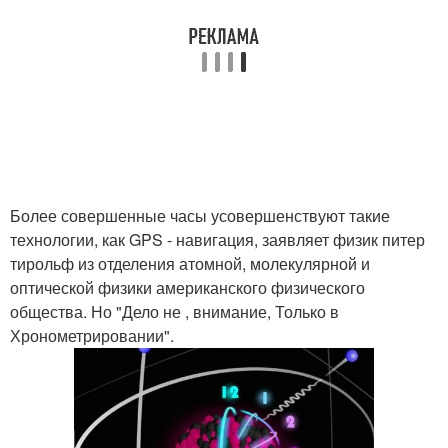
Более совершенные часы усовершенствуют такие
технологии, как GPS - навигация, заявляет физик питер
тирольф из отделения атомной, молекулярной и
оптической физики американского физического
общества. Но "Дело не , внимание, Только в
Хронометрировании".