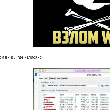
ом внизу (где написано.