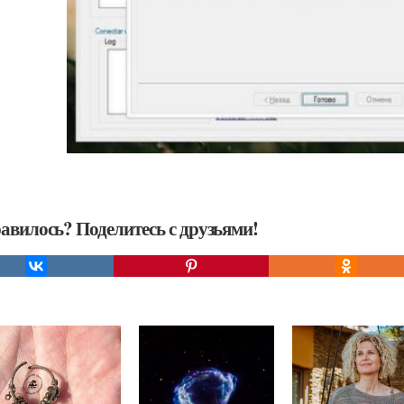
авилось? Поделитесь с друзьями!