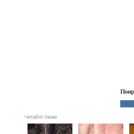
Понр
Читайте также