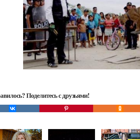
авилось? Поделитесь с друзьями!