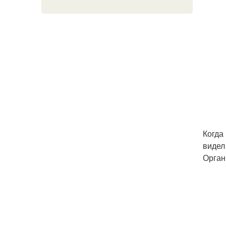
Когда
видел
Орган