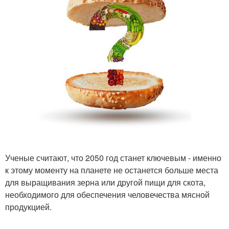
Ученые считают, что 2050 год станет ключевым - именно
к этому моменту на планете не останется больше места
для выращивания зерна или другой пищи для скота,
необходимого для обеспечения человечества мясной
продукцией.