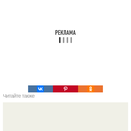
Читайте также