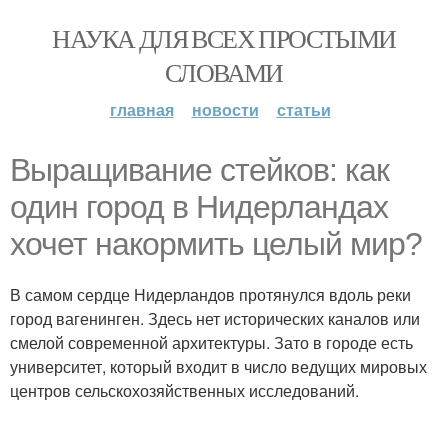
НАУКА ДЛЯ ВСЕХ ПРОСТЫМИ
СЛОВАМИ
главная
новости
статьи
Выращивание стейков: как
один город в Нидерландах
хочет накормить целый мир?
В самом сердце Нидерландов протянулся вдоль реки
город вагенинген. Здесь нет исторических каналов или
смелой современной архитектуры. Зато в городе есть
университет, который входит в число ведущих мировых
центров сельскохозяйственных исследований.