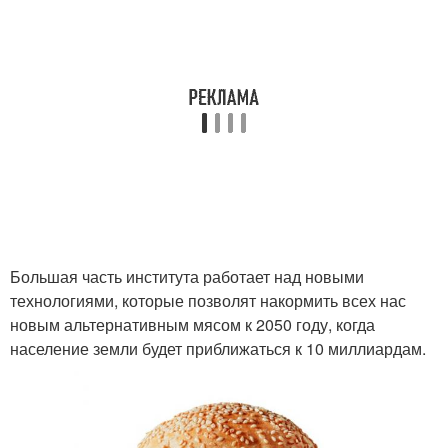
Большая часть института работает над новыми
технологиями, которые позволят накормить всех нас
новым альтернативным мясом к 2050 году, когда
население земли будет приближаться к 10 миллиардам.