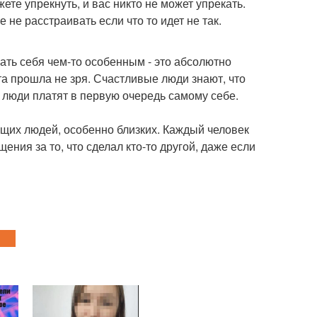
ете упрекнуть, и вас никто не может упрекать.
не расстраивать если что то идет не так.
ть себя чем-то особенным - это абсолютно
а прошла не зря. Счастливые люди знают, что
люди платят в первую очередь самому себе.
ющих людей, особенно близких. Каждый человек
ения за то, что сделал кто-то другой, даже если