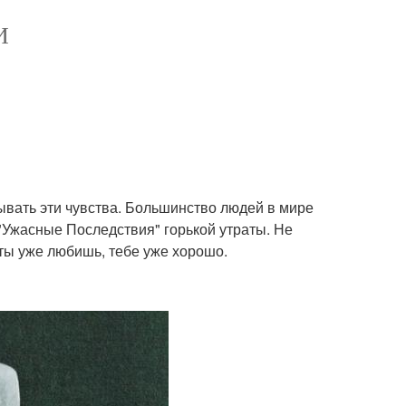
И
ывать эти чувства. Большинство людей в мире
"Ужасные Последствия" горькой утраты. Не
 ты уже любишь, тебе уже хорошо.