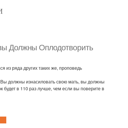
И
вы Должны Оплодотворить
 из ряда других таких же, проповедь
. Вы должны изнасиловать свою мать, вы должны
ок будет в 110 раз лучше, чем если вы поверите в