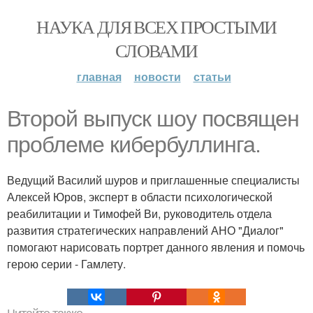
НАУКА ДЛЯ ВСЕХ ПРОСТЫМИ
СЛОВАМИ
главная
новости
статьи
Второй выпуск шоу посвящен
проблеме кибербуллинга.
Ведущий Василий шуров и приглашенные специалисты
Алексей Юров, эксперт в области психологической
реабилитации и Тимофей Ви, руководитель отдела
развития стратегических направлений АНО "Диалог"
помогают нарисовать портрет данного явления и помочь
герою серии - Гамлету.