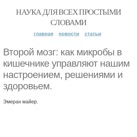
НАУКА ДЛЯ ВСЕХ ПРОСТЫМИ
СЛОВАМИ
главная
новости
статьи
Второй мозг: как микробы в
кишечнике управляют нашим
настроением, решениями и
здоровьем.
Эмеран майер.