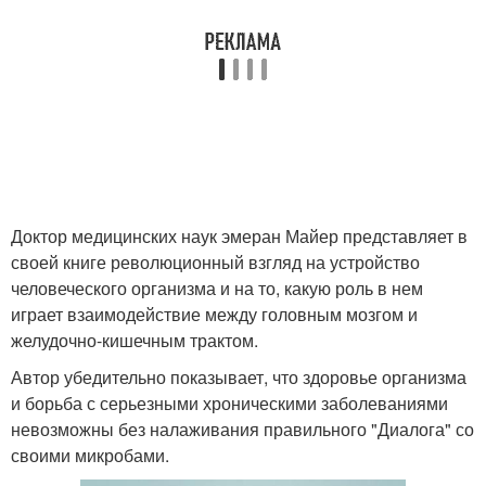
Доктор медицинских наук эмеран Майер представляет в
своей книге революционный взгляд на устройство
человеческого организма и на то, какую роль в нем
играет взаимодействие между головным мозгом и
желудочно-кишечным трактом.
Автор убедительно показывает, что здоровье организма
и борьба с серьезными хроническими заболеваниями
невозможны без налаживания правильного "Диалога" со
своими микробами.