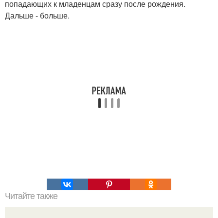
попадающих к младенцам сразу после рождения.
Дальше - больше.
Читайте также