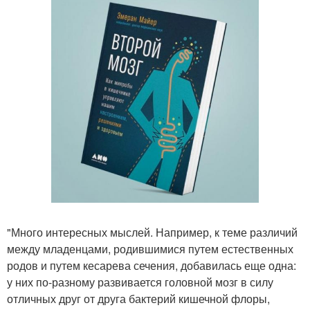
"Много интересных мыслей. Например, к теме различий
между младенцами, родившимися путем естественных
родов и путем кесарева сечения, добавилась еще одна:
у них по-разному развивается головной мозг в силу
отличных друг от друга бактерий кишечной флоры,