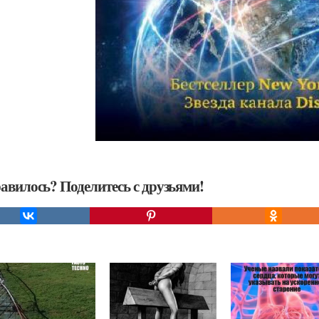
авилось? Поделитесь с друзьями!