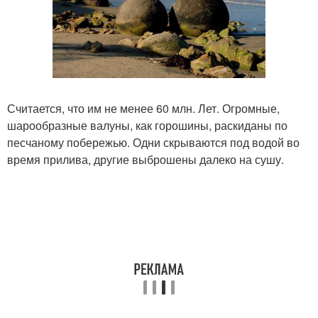
Считается, что им не менее 60 млн. Лет. Огромные,
шарообразные валуны, как горошины, раскиданы по
песчаному побережью. Одни скрываются под водой во
время прилива, другие выброшены далеко на сушу.