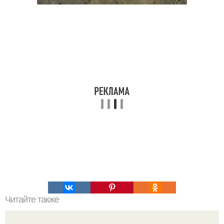
Читайте также