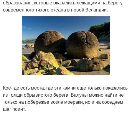
образования, которые оказались лежащими на берегу
современного тихого океана в новой Зеландии.
Кое-где есть места, где эти камни еще только показались
из толщи обрывистого берега. Валуны можно найти не
только на побережье возле моераки, но и на соседнем
шаг поинт.