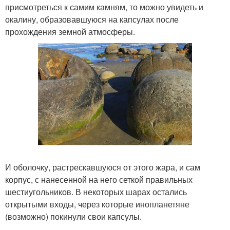
присмотреться к самим камням, то можно увидеть и
окалину, образовавшуюся на капсулах после
прохождения земной атмосферы.
И оболочку, растрескавшуюся от этого жара, и сам
корпус, с нанесенной на него сеткой правильных
шестиугольников. В некоторых шарах остались
открытыми входы, через которые инопланетяне
(возможно) покинули свои капсулы.