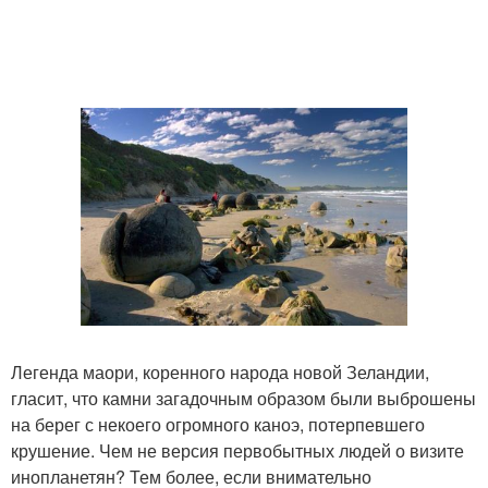
Легенда маори, коренного народа новой Зеландии,
гласит, что камни загадочным образом были выброшены
на берег с некоего огромного каноэ, потерпевшего
крушение. Чем не версия первобытных людей о визите
инопланетян? Тем более, если внимательно