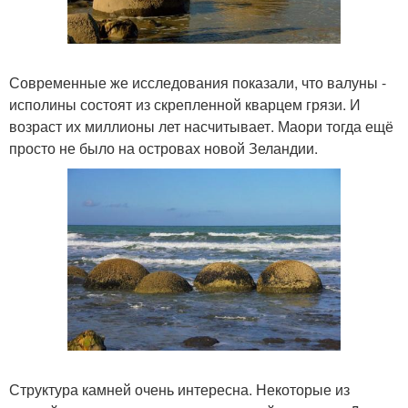
Современные же исследования показали, что валуны -
исполины состоят из скрепленной кварцем грязи. И
возраст их миллионы лет насчитывает. Маори тогда ещё
просто не было на островах новой Зеландии.
Структура камней очень интересна. Некоторые из