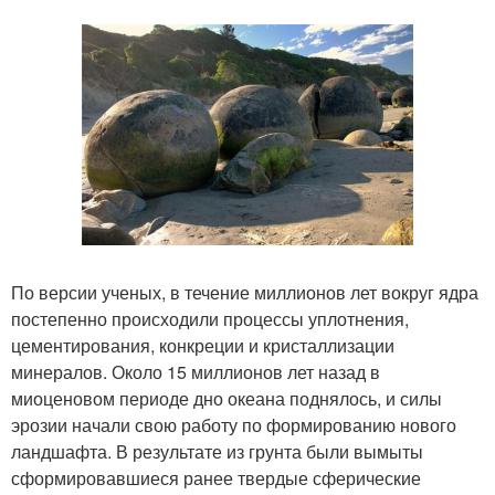
По версии ученых, в течение миллионов лет вокруг ядра
постепенно происходили процессы уплотнения,
цементирования, конкреции и кристаллизации
минералов. Около 15 миллионов лет назад в
миоценовом периоде дно океана поднялось, и силы
эрозии начали свою работу по формированию нового
ландшафта. В результате из грунта были вымыты
сформировавшиеся ранее твердые сферические