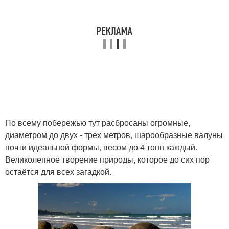
По всему побережью тут расбросаны огромные,
диаметром до двух - трех метров, шарообразные валуны
почти идеальной формы, весом до 4 тонн каждый.
Великолепное творение природы, которое до сих пор
остаётся для всех загадкой.